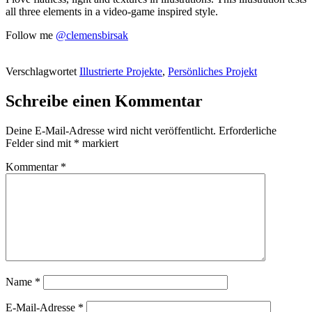
all three elements in a video-game inspired style.
Follow me
@clemensbirsak
Verschlagwortet
Illustrierte Projekte
,
Persönliches Projekt
Schreibe einen Kommentar
Deine E-Mail-Adresse wird nicht veröffentlicht.
Erforderliche
Felder sind mit
*
markiert
Kommentar
*
Name
*
E-Mail-Adresse
*